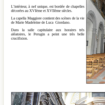
L’intérieur, à nef unique, est bordée de chapelles
décorées au XVIème et XVIIème siècles.
La capella Maggiore contient des scènes de la vie
de Marie Madeleine de Luca Giordano.
Dans la salle capitulaire aux horaires très
aléatoires, le Perugin a peint une très belle
crucifixion.