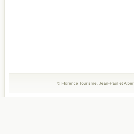
© Florence Tourisme. Jean-Paul et Alber