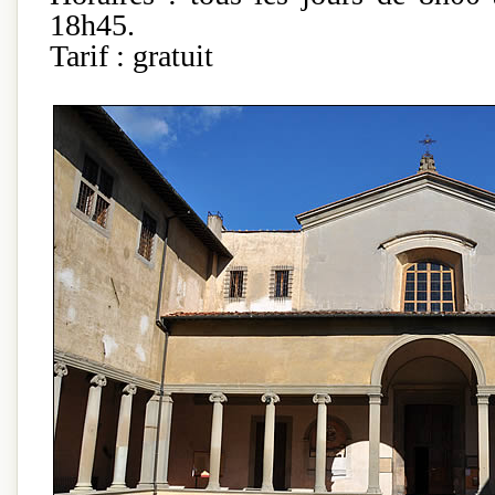
18h45.
Tarif : gratuit