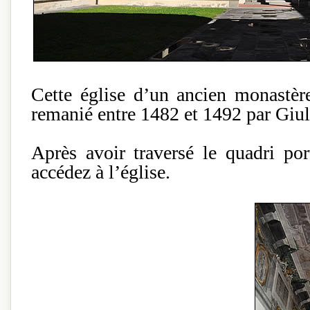
Cette église d’un ancien monastèr
remanié entre 1482 et 1492 par Giul
Après avoir traversé le quadri por
accédez à l’église.