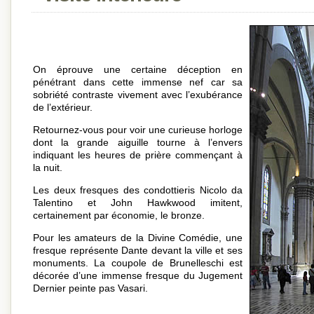
On éprouve une certaine déception en
pénétrant dans cette immense nef car sa
sobriété contraste vivement avec l’exubérance
de l’extérieur.
Retournez-vous pour voir une curieuse horloge
dont la grande aiguille tourne à l’envers
indiquant les heures de prière commençant à
la nuit.
Les deux fresques des condottieris Nicolo da
Talentino et John Hawkwood imitent,
certainement par économie, le bronze.
Pour les amateurs de la Divine Comédie, une
fresque représente Dante devant la ville et ses
monuments. La coupole de Brunelleschi est
décorée d’une immense fresque du Jugement
Dernier peinte pas Vasari.