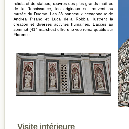
reliefs et de statues, œuvres des plus grands maîtres
de la Renaissance, les originaux se trouvent au
musée du Duomo. Les 28 panneaux hexagonaux de
Andrea Pisano et Luca della Robbia illustrent la
création et diverses activités humaines. L’accès au
sommet (414 marches) offre une vue remarquable sur
Florence.
Visite intérieure