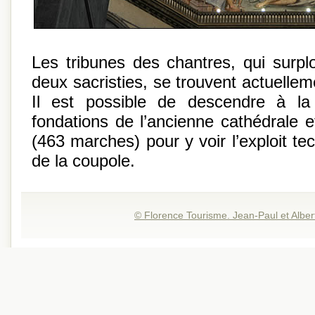
Les tribunes des chantres, qui surpl
deux sacristies, se trouvent actuell
Il est possible de descendre à la
fondations de l’ancienne cathédrale 
(463 marches) pour y voir l’exploit te
de la coupole.
© Florence Tourisme. Jean-Paul et Alber