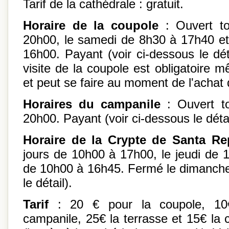
Tarif de la cathédrale : gratuit.
Horaire de la coupole
: Ouvert to
20h00, le samedi de 8h30 à 17h40 e
16h00. Payant (voir ci-dessous le dét
visite de la coupole est obligatoire 
et peut se faire au moment de l'achat d
Horaires du campanile
: Ouvert to
20h00. Payant (voir ci-dessous le détai
Horaire de la Crypte de Santa Re
jours de 10h00 à 17h00, le jeudi de 
de 10h00 à 16h45. Fermé le dimanche.
le détail).
Tarif
: 20 € pour la coupole, 10€
campanile, 25€ la terrasse et 15€ la