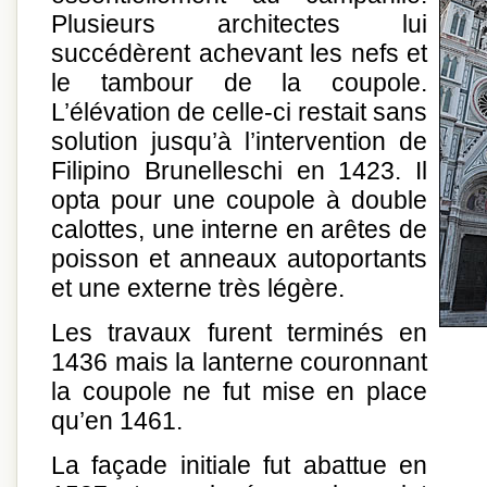
Plusieurs architectes lui
succédèrent achevant les nefs et
le tambour de la coupole.
L’élévation de celle-ci restait sans
solution jusqu’à l’intervention de
Filipino Brunelleschi en 1423. Il
opta pour une coupole à double
calottes, une interne en arêtes de
poisson et anneaux autoportants
et une externe très légère.
Les travaux furent terminés en
1436 mais la lanterne couronnant
la coupole ne fut mise en place
qu’en 1461.
La façade initiale fut abattue en