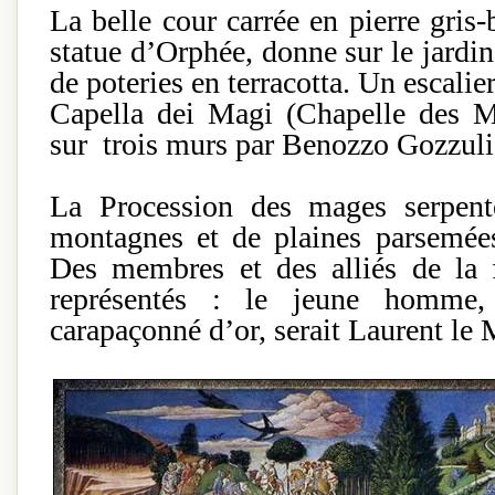
La belle cour carrée en pierre gris-
statue d’Orphée, donne sur le jardin
de poteries en terracotta. Un escalier
Capella dei Magi (Chapelle des Ma
sur trois murs par Benozzo Gozzuli
La Procession des mages serpen
montagnes et de plaines parsemées
Des membres et des alliés de la 
représentés : le jeune homme,
carapaçonné d’or, serait Laurent le