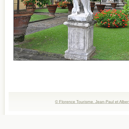
© Florence Tourisme. Jean-Paul et Alber