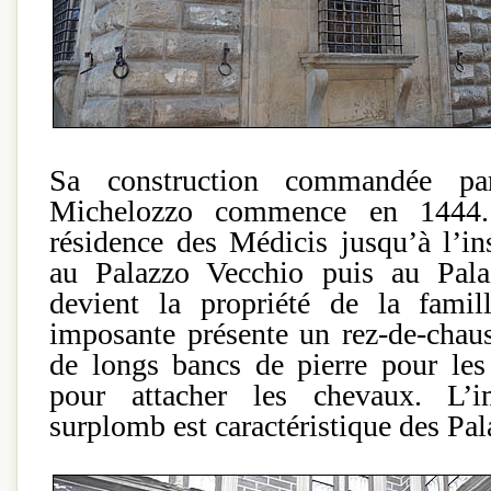
Sa construction commandée p
Michelozzo commence en 1444. 
résidence des Médicis jusqu’à l’in
au Palazzo Vecchio puis au Pala
devient la propriété de la famil
imposante présente un rez-de-chaus
de longs bancs de pierre pour les
pour attacher les chevaux. L’i
surplomb est caractéristique des Pal