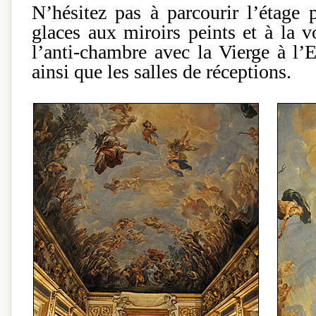
N’hésitez pas à parcourir l’étage 
glaces aux miroirs peints et à la 
l’anti-chambre avec la Vierge à l’
ainsi que les salles de réceptions.