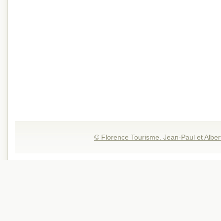
© Florence Tourisme. Jean-Paul et Alber