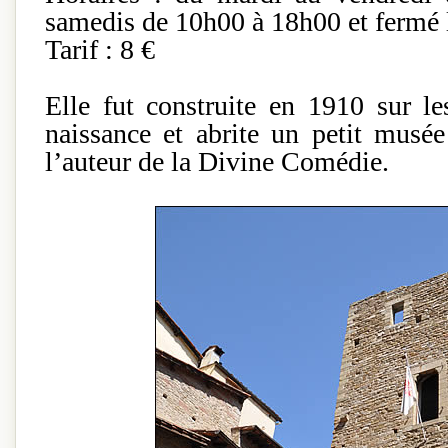
samedis de 10h00 à 18h00 et fermé l
Tarif : 8 €
Elle fut construite en 1910 sur l
naissance et abrite un petit musé
l’auteur de la Divine Comédie.