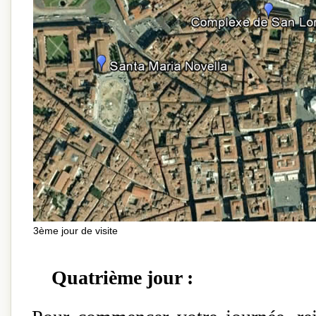
3ème jour de visite
Quatrième jour :