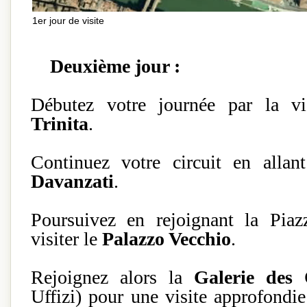
1er jour de visite
Deuxième jour :
Débutez votre journée par la vi
Trinita
.
Continuez votre circuit en allan
Davanzati
.
Poursuivez en rejoignant la Piaz
visiter le
Palazzo Vecchio
.
Rejoignez alors la
Galerie des 
Uffizi) pour une visite approfondie 