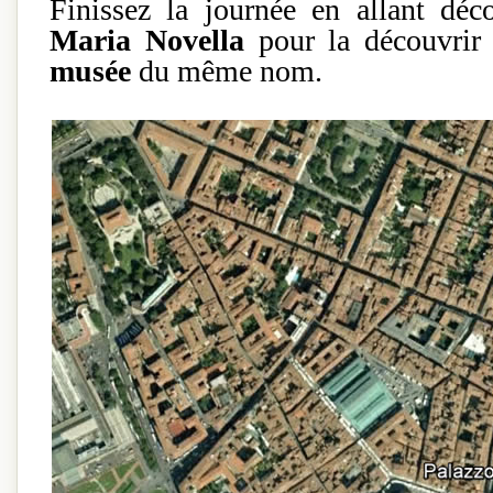
Finissez la journée en allant déc
Maria Novella
pour la découvrir
musée
du même nom.