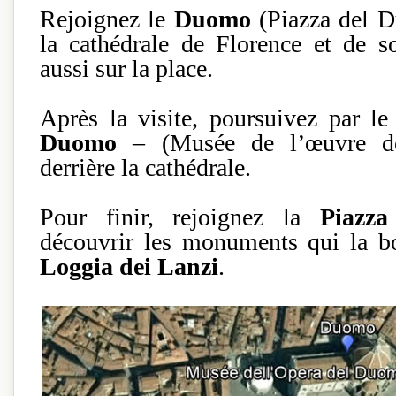
Rejoignez le
Duomo
(Piazza del D
la cathédrale de Florence et de 
aussi sur la place.
Après la visite, poursuivez par l
Duomo
– (Musée de l’œuvre de 
derrière la cathédrale.
Pour finir, rejoignez la
Piazza
découvrir les monuments qui la bor
Loggia dei Lanzi
.