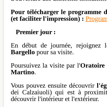
Pour télécharger le programme d
(et faciliter l'impression) :
Program
Premier jour :
En début de journée, rejoignez 
Bargello
pour sa visite.
Poursuivez la visite par l'
Oratoire
Martino
.
Vous pouvez ensuite découvrir
l'é
dei Calzaiuoli) qui est à proxi
découvrir l'intérieur et l'extérieur.