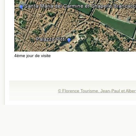
4ème jour de visite
© Florence Tourisme. Jean-Paul et Alber