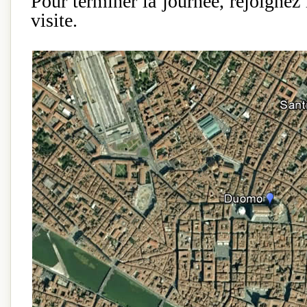
Pour terminer la journée, rejoignez
visite.