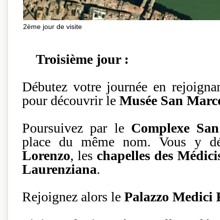
2ème jour de visite
Troisième jour :
Débutez votre journée en rejoigna
pour découvrir le
Musée San Marc
Poursuivez par le
Complexe San
place du même nom. Vous y déc
Lorenzo
, les
chapelles des Médici
Laurenziana
.
Rejoignez alors le
Palazzo Medici 