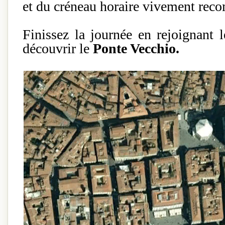
et du créneau horaire vivement rec
Finissez la journée en rejoignant 
découvrir le
Ponte Vecchio.