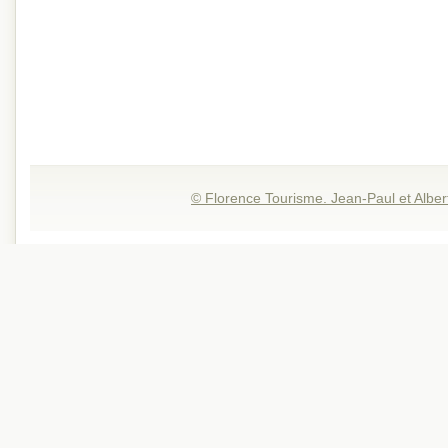
© Florence Tourisme. Jean-Paul et Alber