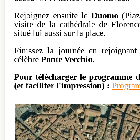
Rejoignez ensuite le
Duomo
(Piaz
visite de la cathédrale de Floren
situé lui aussi sur la place.
Finissez la journée en rejoignant
célèbre
Ponte Vecchio
.
Pour télécharger le programme d
(et faciliter l'impression) :
Program